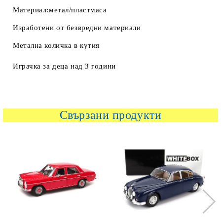
Материал:метал/пластмаса
Изработени от безвредни материали
Метална количка в кутия
Играчка за деца над 3 години
Свързани продукти