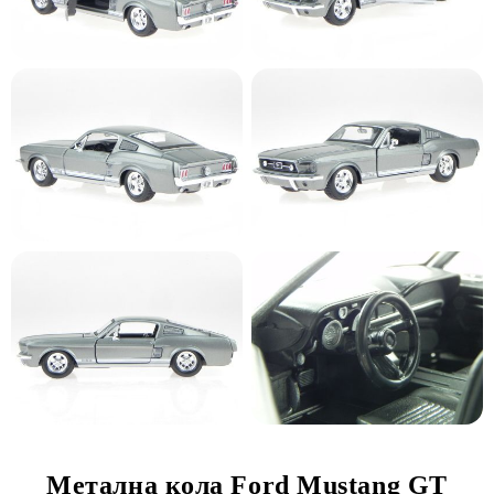
Метална кола Ford Mustang GT