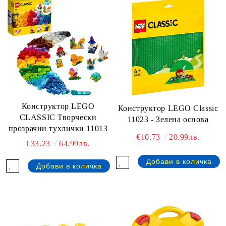
Конструктор LEGO
Конструктор LEGO Classic
CLASSIC Творчески
11023 - Зелена основа
прозрачни тухлички 11013
€10.73
20.99лв.
€33.23
64.99лв.