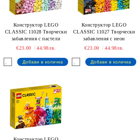
Конструктор LEGO
Конструктор LEGO
CLASSIC 11028 Творчески
CLASSIC 11027 Творчески
забавления с пастели
забавления с неон
€23.00
44.98лв.
€23.00
44.98лв.
Конструктор LEGO