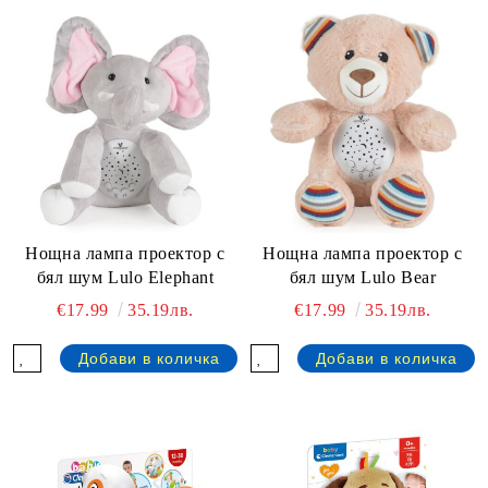
Нощна лампа проектор с
Нощна лампа проектор с
бял шум Lulo Elephant
бял шум Lulo Bear
€17.99
35.19лв.
€17.99
35.19лв.