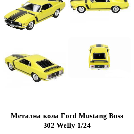
Метална кола Ford Mustang Boss
302 Welly 1/24