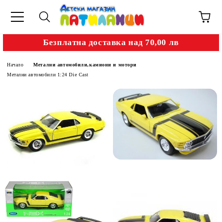
Безплатна доставка над 70,00 лв
Начало
Метални автомобили,камиони и мотори
Метални автомобили 1:24 Die Cast