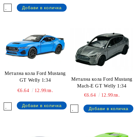
Метална кола Ford Mustang
Метална кола Ford Mustang
GT Welly 1:34
Mach-E GT Welly 1:34
€6.64
12.99лв.
€6.64
12.99лв.