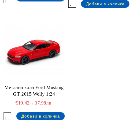
Метална кола Ford Mustang
GT 2015 Welly 1:24
€19.42
37.98лв.