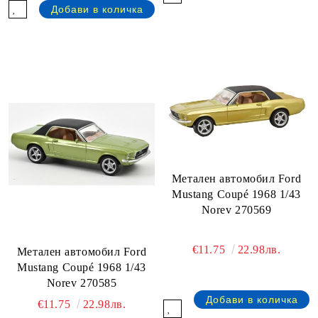
Металeн автомобил Ford
Mustang Coupé 1968 1/43
Norev 270569
€11.75
22.98лв.
Металeн автомобил Ford
Mustang Coupé 1968 1/43
Norev 270585
€11.75
22.98лв.