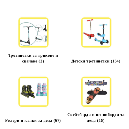
Тротинетки за трикове и
скачане (2)
Детски тротинетки (134)
Скейтборди и пенниборди за
Ролери и кънки за деца (67)
деца (16)