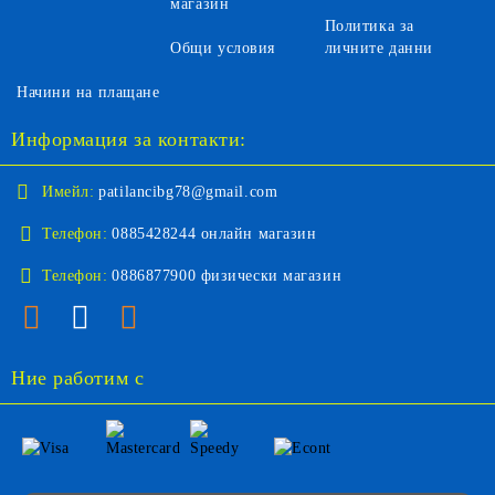
магазин
Политика за
Общи условия
личните данни
Начини на плащане
Информация за контакти:
Имейл:
patilancibg78@gmail.com
Телефон:
0885428244 онлайн магазин
Телефон:
0886877900 физически магазин
Ние работим с