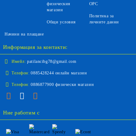
физическия
ОРС
магазин
Политика за
Общи условия
личните данни
Начини на плащане
Информация за контакти:
Имейл:
patilancibg78@gmail.com
Телефон:
0885428244 онлайн магазин
Телефон:
0886877900 физически магазин
Ние работим с