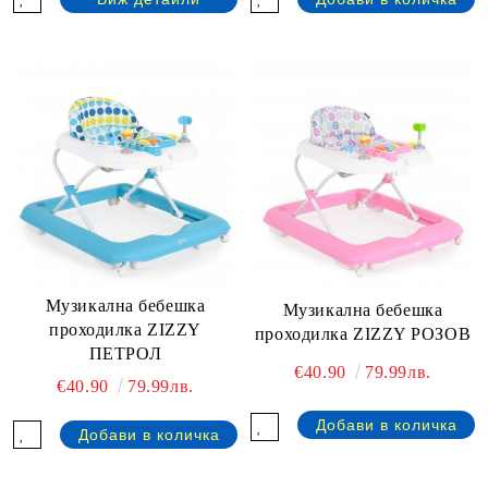
Музикална бебешка
Музикална бебешка
проходилка ZIZZY
проходилка ZIZZY РОЗОВ
ПЕТРОЛ
€40.90
79.99лв.
€40.90
79.99лв.