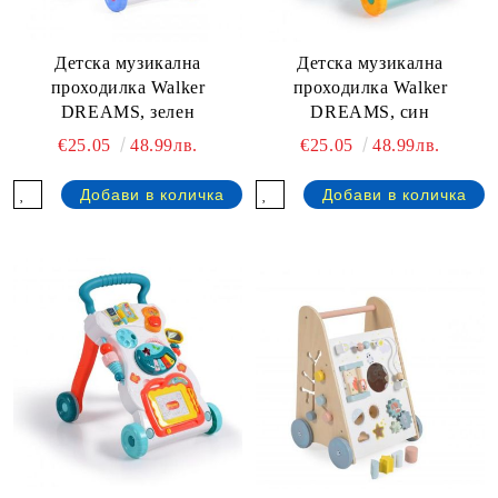
Детска музикална
Детска музикална
проходилка Walker
проходилка Walker
DREAMS, зелен
DREAMS, син
€25.05
48.99лв.
€25.05
48.99лв.