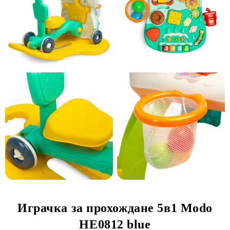
Играчка за прохождане 5в1 Modo
HE0812 blue