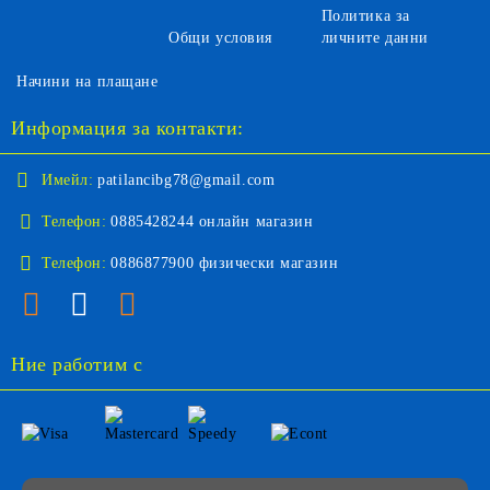
Политика за
Общи условия
личните данни
Начини на плащане
Информация за контакти:
Имейл:
patilancibg78@gmail.com
Телефон:
0885428244 онлайн магазин
Телефон:
0886877900 физически магазин
Ние работим с