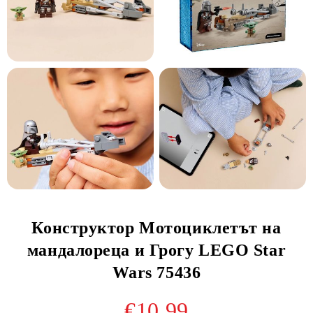
Конструктор Мотоциклетът на
мандалореца и Грогу LEGO Star
Wars 75436
€10.99