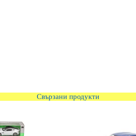
Свързани продукти