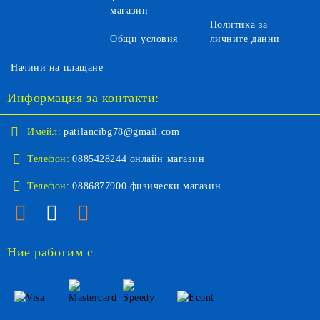
магазин
Политика за
Общи условия
личните данни
Начини на плащане
Информация за контакти:
Имейл:
patilancibg78@gmail.com
Телефон:
0885428244 онлайн магазин
Телефон:
0886877900 физически магазин
Ние работим с