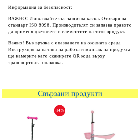
Информация за безопасност:
ВАЖНО! Използвайте със защитна каска. Отоваря на
стандарт ISO 8098. Производителят си запазва правото
да променя цветовете и елементите на този продукт.
Важно! Във връзка с опазването на околната среда
Инструкция за начина на работа и монтаж на продукта
ще намерите като сканирате QR кода върху
транспортната опаковка.
Свързани продукти
-14%