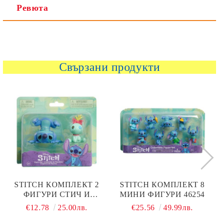
Ревюта
Свързани продукти
STITCH КОМПЛЕКТ 2
STITCH КОМПЛЕКТ 8
ФИГУРИ СТИЧ И
МИНИ ФИГУРИ 46254
СКРАМП
€12.78
25.00лв.
€25.56
49.99лв.