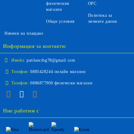
физическия
ОРС
магазин
Политика за
Общи условия
личните данни
Начини на плащане
Информация за контакти:
Имейл:
patilancibg78@gmail.com
Телефон:
0885428244 онлайн магазин
Телефон:
0886877900 физически магазин
Ние работим с