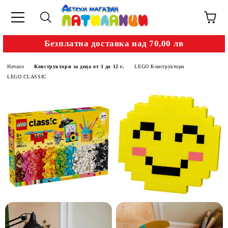
Безплатна доставка над 70,00 лв
Начало
Конструктори за деца от 1 до 12 г.
LEGO Конструктори
LEGO CLASSIC