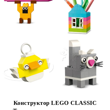
Конструктор LEGO CLASSIC