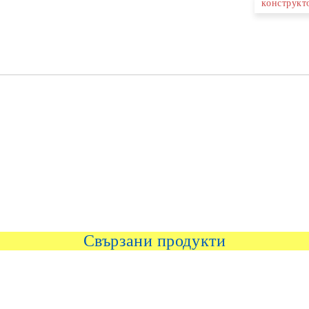
конструкт
Свързани продукти