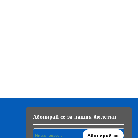
Абонирай се за нашия бюлетин