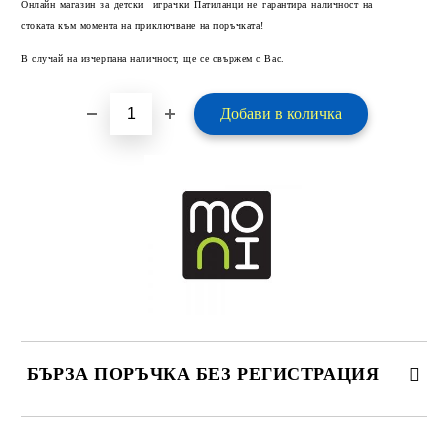
Онлайн магазин за детски играчки Патиланци не гарантира наличност на
стоката към момента на приключване на поръчката!
В случай на изчерпана наличност, ще се свържем с Вас.
БЪРЗА ПОРЪЧКА БЕЗ РЕГИСТРАЦИЯ
САМО ПОПЪЛНЕТЕ 2 ПОЛЕТА