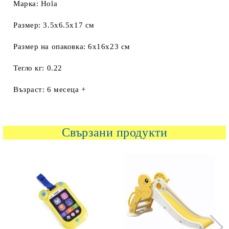
Марка: Hola
Размер: 3.5x6.5x17 см
Размер на опаковка: 6x16x23 см
Тегло кг: 0.22
Възраст: 6 месеца +
Свързани продукти