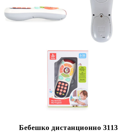
Бебешко дистанционно 3113