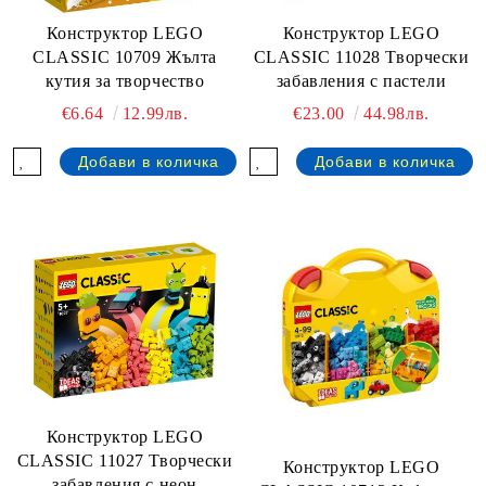
Конструктор LEGO
Конструктор LEGO
CLASSIC 11028 Творчески
CLASSIC 10709 Жълта
забавления с пастели
кутия за творчество
€23.00
44.98лв.
€6.64
12.99лв.
Конструктор LEGO
CLASSIC 11027 Творчески
Конструктор LEGO
забавления с неон