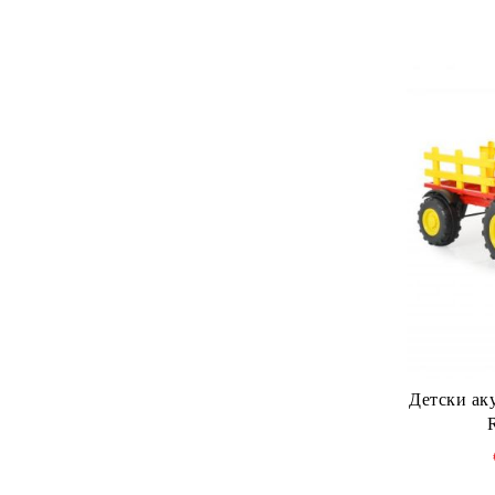
Детски ак