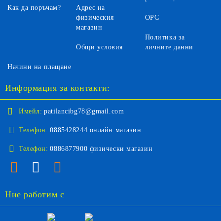
Как да поръчам?
Адрес на
физическия
ОРС
магазин
Политика за
Общи условия
личните данни
Начини на плащане
Информация за контакти:
Имейл:
patilancibg78@gmail.com
Телефон:
0885428244 онлайн магазин
Телефон:
0886877900 физически магазин
Ние работим с