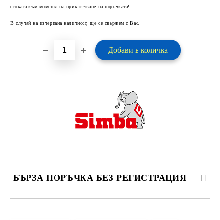
стоката към момента на приключване на поръчката!
В случай на изчерпана наличност, ще се свържем с Вас.
БЪРЗА ПОРЪЧКА БЕЗ РЕГИСТРАЦИЯ
САМО ПОПЪЛНЕТЕ 2 ПОЛЕТА