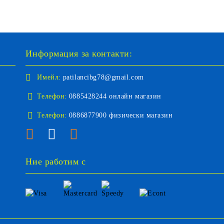
Информация за контакти:
Имейл:
patilancibg78@gmail.com
Телефон:
0885428244 онлайн магазин
Телефон:
0886877900 физически магазин
Ние работим с