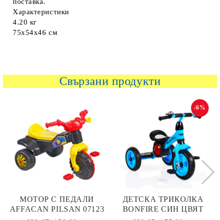
поставка.
Характеристики
4.20 кг
75x54x46 см
Свързани продукти
-6%
МОТОР С ПЕДАЛИ
ДЕТСКА ТРИКОЛКА
AFFACAN PILSAN 07123
BONFIRE СИН ЦВЯТ