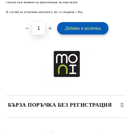
стоката към момента на приключване на поръчката!
В случай на изчерпана наличност, ще се свържем с Вас.
БЪРЗА ПОРЪЧКА БЕЗ РЕГИСТРАЦИЯ
САМО ПОПЪЛНЕТЕ 2 ПОЛЕТА