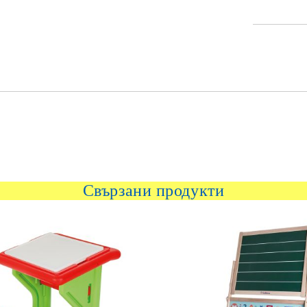
Свързани продукти