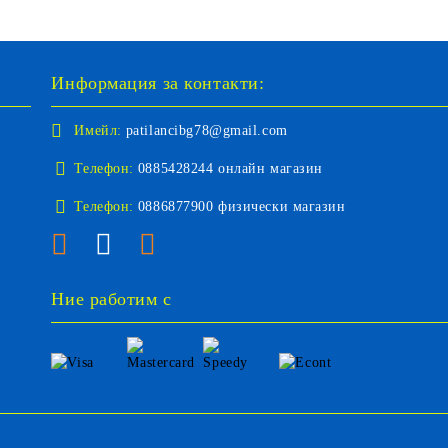
Информация за контакти:
Имейл:
patilancibg78@gmail.com
Телефон:
0885428244 онлайн магазин
Телефон:
0886877900 физически магазин
Ние работим с