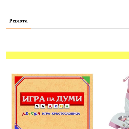
Ревюта