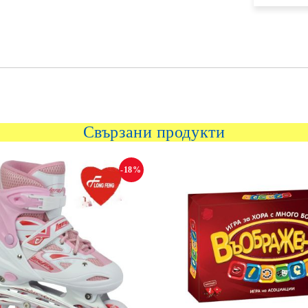
Свързани продукти
-18%