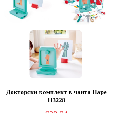
Докторски комплект в чанта Hape
H3228