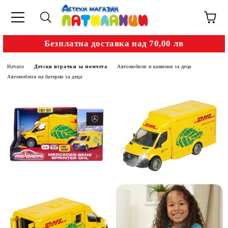
Безплатна доставка над 70,00 лв
Начало
Детски играчки за момчета
Автомобили и камиони за деца
Автомобили на батерии за деца