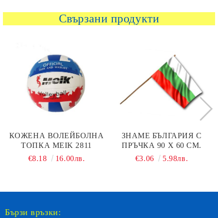
Свързани продукти
КОЖЕНА ВОЛЕЙБОЛНА
ЗНАМЕ БЪЛГАРИЯ С
ТОПКА MEIK 2811
ПРЪЧКА 90 Х 60 СМ.
€8.18
16.00лв.
€3.06
5.98лв.
Бързи връзки: