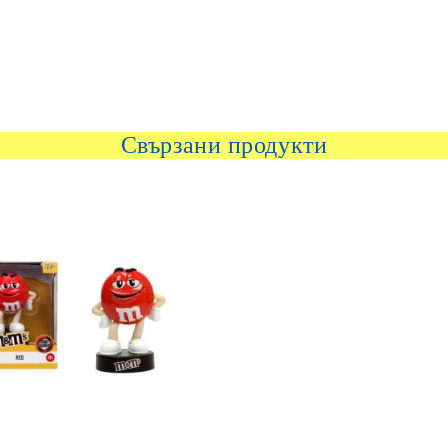
Свързани продукти