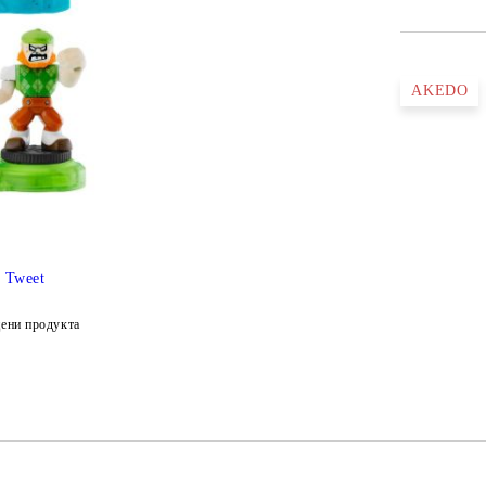
AKEDO
Tweet
ени продукта