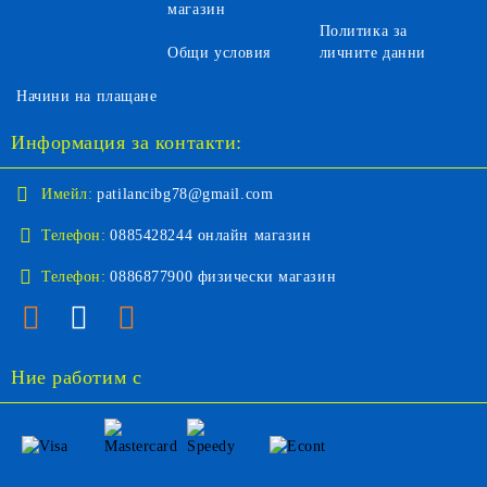
магазин
Политика за
Общи условия
личните данни
Начини на плащане
Информация за контакти:
Имейл:
patilancibg78@gmail.com
Телефон:
0885428244 онлайн магазин
Телефон:
0886877900 физически магазин
Ние работим с