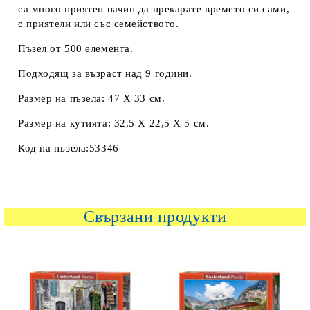
са много приятен начин да прекарате времето си сами,
с приятели или със семейството.
Пъзел от 500 елемента.
Подходящ за възраст над 9 години.
Размер на пъзела: 47 Х 33 см.
Размер на кутията: 32,5 Х 22,5 Х 5 см.
Код на пъзела:53346
Свързани продукти