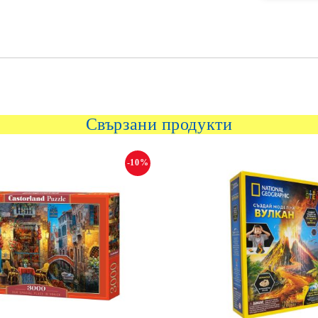
Свързани продукти
-10%