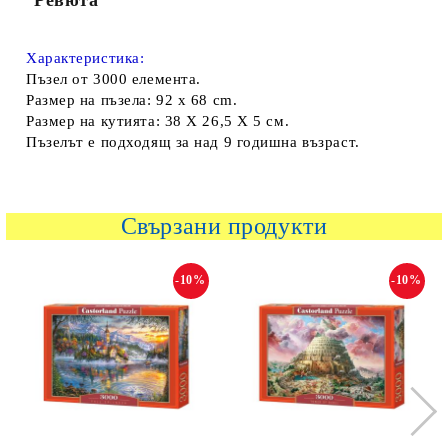
Характеристика:
Пъзел от 3000 елемента.
Размер на пъзела: 92 x 68 cm.
Размер на кутията: 38 Х 26,5 Х 5 см.
Пъзелът е подходящ за над 9 годишна възраст.
Свързани продукти
-10%
-10%