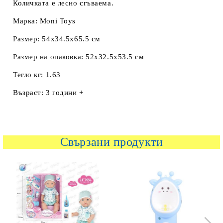
Количката е лесно сгъваема.
Марка: Moni Toys
Размер: 54x34.5x65.5 см
Размер на опаковка: 52x32.5x53.5 см
Тегло кг: 1.63
Възраст: 3 години +
Свързани продукти