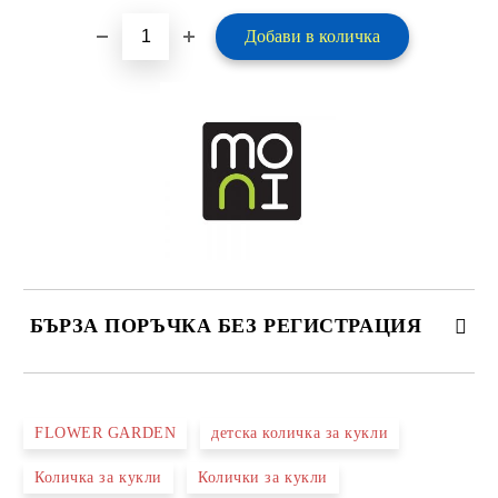
БЪРЗА ПОРЪЧКА БЕЗ РЕГИСТРАЦИЯ
САМО ПОПЪЛНЕТЕ 2 ПОЛЕТА
FLOWER GARDEN
детска количка за кукли
Количка за кукли
Колички за кукли