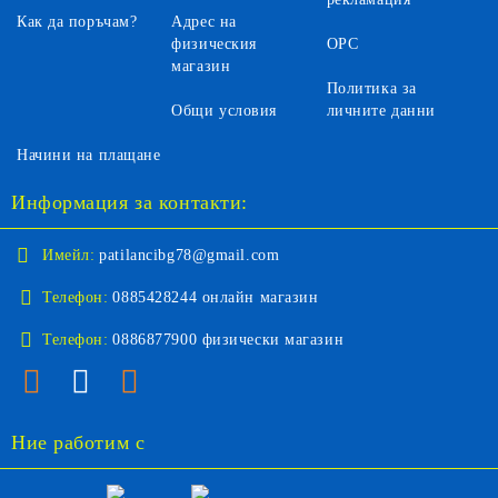
Как да поръчам?
Адрес на
физическия
ОРС
магазин
Политика за
Общи условия
личните данни
Начини на плащане
Информация за контакти:
Имейл:
patilancibg78@gmail.com
Телефон:
0885428244 онлайн магазин
Телефон:
0886877900 физически магазин
Ние работим с