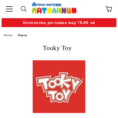
Безплатна доставка над 70,00 лв
Начало
Марки
Tooky Toy