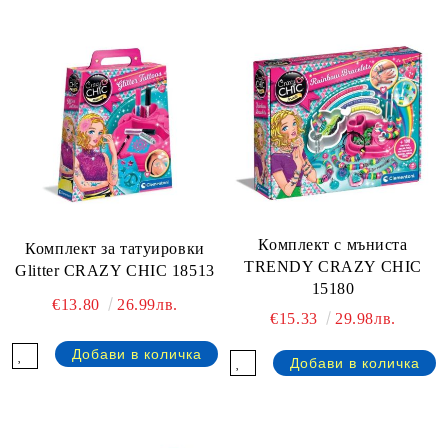
Комплект с мъниста
Комплект за татуировки
TRENDY CRAZY CHIC
Glitter CRAZY CHIC 18513
15180
€13.80
26.99лв.
€15.33
29.98лв.