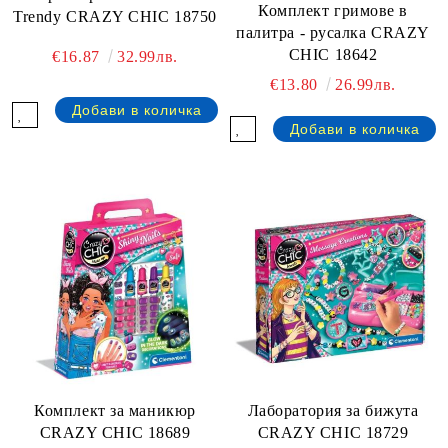
Комплект гримове в
Trendy CRAZY CHIC 18750
палитра - русалка CRAZY
CHIC 18642
€16.87
32.99лв.
€13.80
26.99лв.
Комплект за маникюр
Лаборатория за бижута
CRAZY CHIC 18689
CRAZY CHIC 18729