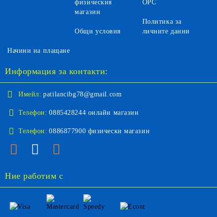
физическия
ОРС
магазин
Политика за
Общи условия
личните данни
Начини на плащане
Информация за контакти:
Имейл:
patilancibg78@gmail.com
Телефон:
0885428244 онлайн магазин
Телефон:
0886877900 физически магазин
Ние работим с