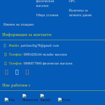
физическия
ОРС
магазин
Политика за
Общи условия
личните данни
Начини на плащане
Информация за контакти:
Имейл:
patilancibg78@gmail.com
Телефон:
0885428244 онлайн магазин
Телефон:
0886877900 физически магазин
Ние работим с