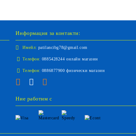
Информация за контакти:
Имейл:
patilancibg78@gmail.com
Телефон:
0885428244 онлайн магазин
Телефон:
0886877900 физически магазин
Ние работим с