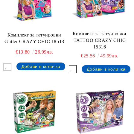
Комплект за татуировки
Комплект за татуировки
TATTOO CRAZY CHIC
Glitter CRAZY CHIC 18513
15316
€13.80
26.99лв.
€25.56
49.99лв.