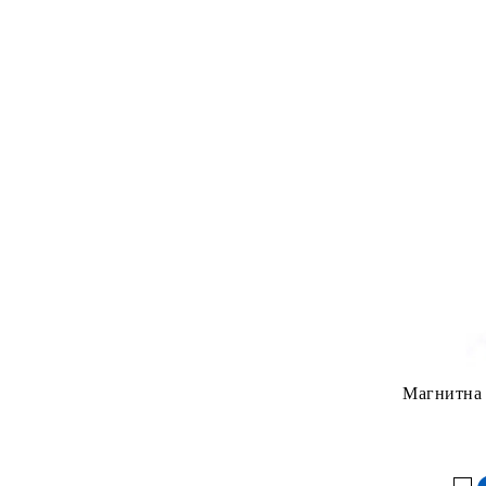
Магнитна 