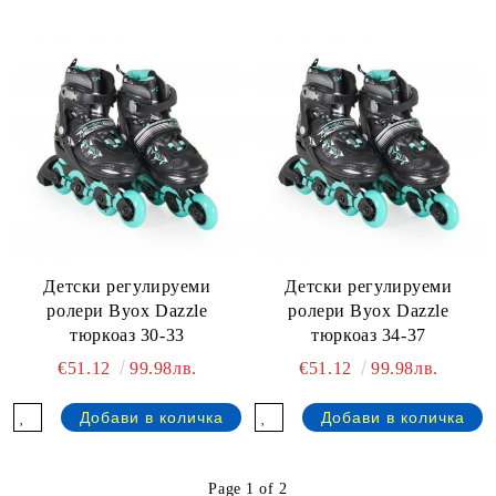
Детски регулируеми
Детски регулируеми
ролери Byox Dazzle
ролери Byox Dazzle
тюркоаз 30-33
тюркоаз 34-37
€51.12
99.98лв.
€51.12
99.98лв.
Page 1 of 2