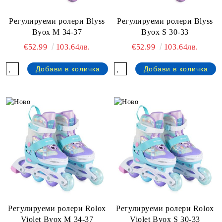
Регулируеми ролери Blyss
Регулируеми ролери Blyss
Byox M 34-37
Byox S 30-33
€52.99
103.64лв.
€52.99
103.64лв.
Регулируеми ролери Rolox
Регулируеми ролери Rolox
Violet Byox М 34-37
Violet Byox S 30-33