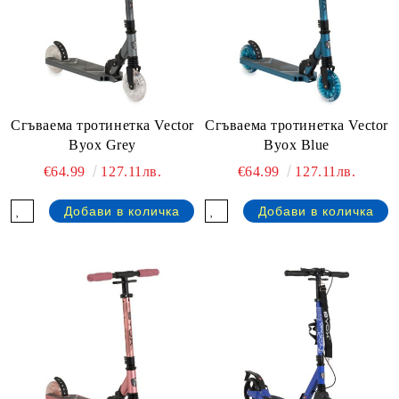
Сгъваема тротинетка Vector
Сгъваема тротинетка Vector
Byox Grey
Byox Blue
€64.99
127.11лв.
€64.99
127.11лв.