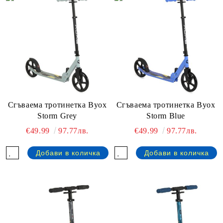
Сгъваема тротинетка Byox
Сгъваема тротинетка Byox
Storm Grey
Storm Blue
€49.99
97.77лв.
€49.99
97.77лв.