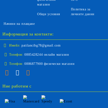
магазин
Политика за
Общи условия
личните данни
Начини на плащане
Информация за контакти:
Имейл:
patilancibg78@gmail.com
Телефон:
0885428244 онлайн магазин
Телефон:
0886877900 физически магазин
Ние работим с