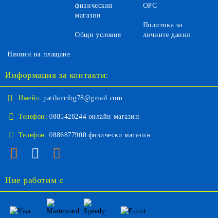
физическия
ОРС
магазин
Политика за
Общи условия
личните данни
Начини на плащане
Информация за контакти:
Имейл:
patilancibg78@gmail.com
Телефон:
0885428244 онлайн магазин
Телефон:
0886877900 физически магазин
Ние работим с