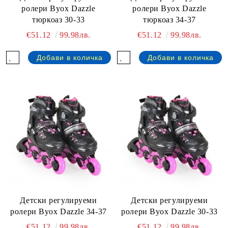
ролери Byox Dazzle
ролери Byox Dazzle
тюркоаз 30-33
тюркоаз 34-37
€51.12
99.98лв.
€51.12
99.98лв.
Детски регулируеми
Детски регулируеми
ролери Byox Dazzle 34-37
ролери Byox Dazzle 30-33
€51.12
99.98лв.
€51.12
99.98лв.