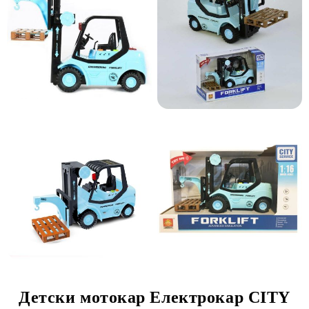
Детски мотокар Електрокар CITY