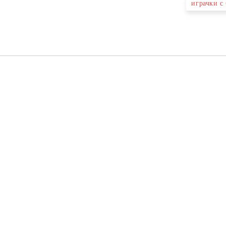
играчки с