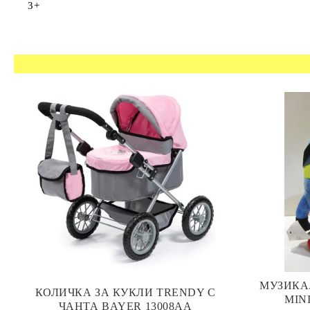
3+
МУЗИКА
КОЛИЧКА ЗА КУКЛИ TRENDY С
MIN
ЧАНТА BAYER 13008AA