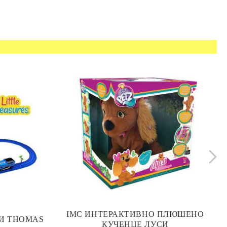
IMC ИНТЕРАКТИВНО ПЛЮШЕНО
СИ THOMAS
КУЧЕНЦЕ ЛУСИ