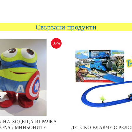
Свързани продукти
-35%
ЛНА ХОДЕЩА ИГРАЧКА
IONS / МИНЬОНИТЕ
ДЕТСКО ВЛАКЧЕ С РЕЛ