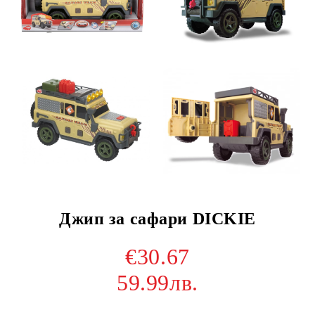
Джип за сафари DICKIE
€30.67
59.99лв.