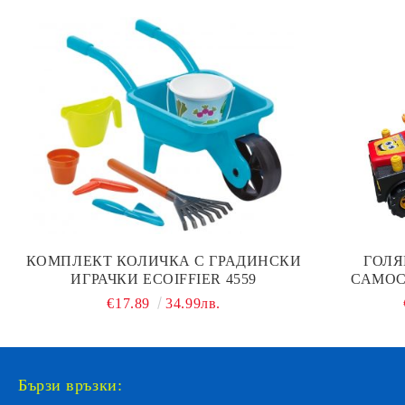
КОМПЛЕКТ КОЛИЧКА С ГРАДИНСКИ
ГОЛЯ
ИГРАЧКИ ECOIFFIER 4559
САМОС
€17.89
34.99лв.
Бързи връзки: