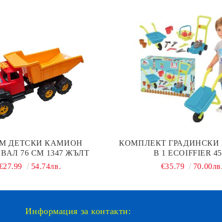
М ДЕТСКИ КАМИОН
КОМПЛЕКТ ГРАДИНСКИ 
ВАЛ 76 СМ 1347 ЖЪЛТ
В 1 ECOIFFIER 45
€27.99
54.74лв.
€35.79
70.00лв
Информация за контакти: